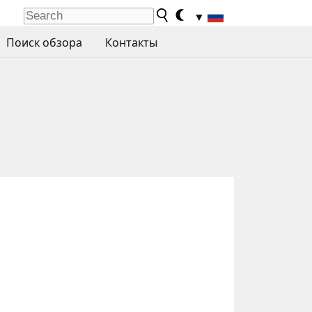
▼
Поиск обзора
Контакты