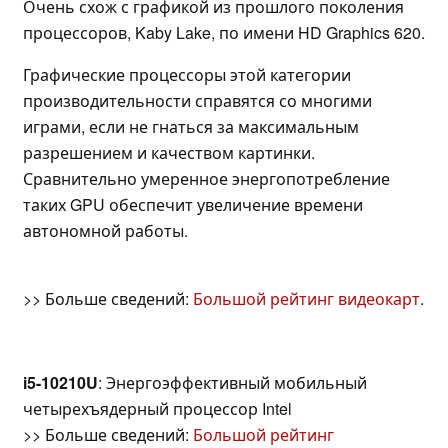
Очень схож с графикой из прошлого поколения
процессоров, Kaby Lake, по имени HD Graphics 620.
Графические процессоры этой категории
производительности справятся со многими
играми, если не гнаться за максимальным
разрешением и качеством картинки.
Сравнительно умеренное энергопотребление
таких GPU обеспечит увеличение времени
автономной работы.
>> Больше сведений:
Большой рейтинг видеокарт
.
i5-10210U
: Энергоэффективный мобильный
четырехъядерный процессор Intel
>> Больше сведений:
Большой рейтинг