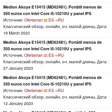
Medion Akoya E15415 (MD62481). Portátil menos de
350 euros con Intel Core i5-10210U y panel IPS
Источник:
Ofertaman
ES→RU
Классический обзор, онлайн, оч. малой длины, Дата:
19 March 2023
Medion Akoya E15415 (MD62481). Portátil menos de
350 euros con Intel Core i5-10210U y panel IPS
Источник:
Ofertaman
ES→RU
Классический обзор, онлайн, оч. малой длины, Дата:
27 January 2023
Medion Akoya E15415 (MD62481). Portátil menos de
350 euros con Intel Core i5-10210U y panel IPS
Источник:
Ofertaman
ES→RU
Классический обзор, онлайн, оч. малой длины, Дата:
12 January 2023