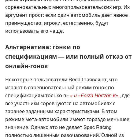
соревновательных многопользовательских игр. Их
аргумент прост: если один автомобиль даёт явное
преимущество, игроки, естественно, будут
использовать его чаще.
Альтернатива: гонки по
спецификациям — или полный отказ от
онлайн-гонок
Некоторые пользователи Reddit заявляют, что
играют в соревновательный режим гонок по
спецификациям только в
«
» и «Forza Horizon 6»,
, где
все участники соревнуются на автомобилях с
заранее заданными характеристиками. В этом
режиме мета-автомобили имеют гораздо меньшее
значение. Однако это не делает Spec Racing
полностью лишенным разочарований. Одной из