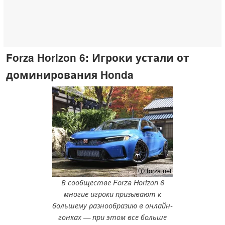
Forza Horizon 6: Игроки устали от
доминирования Honda
ⓘ forza.net
В сообществе Forza Horizon 6
многие игроки призывают к
большему разнообразию в онлайн-
гонках — при этом все больше