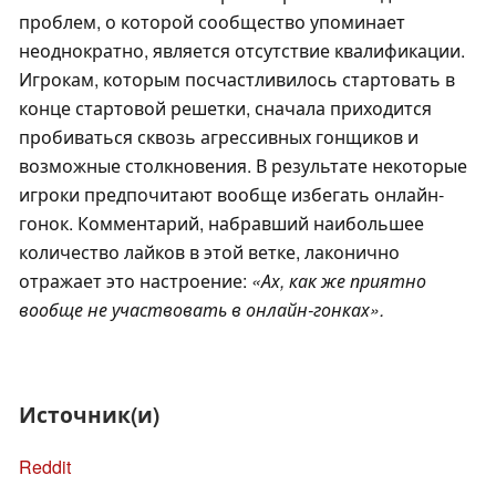
проблем, о которой сообщество упоминает
неоднократно, является отсутствие квалификации.
Игрокам, которым посчастливилось стартовать в
конце стартовой решетки, сначала приходится
пробиваться сквозь агрессивных гонщиков и
возможные столкновения. В результате некоторые
игроки предпочитают вообще избегать онлайн-
гонок. Комментарий, набравший наибольшее
количество лайков в этой ветке, лаконично
отражает это настроение:
«Ах, как же приятно
вообще не участвовать в онлайн-гонках».
Источник(и)
Reddit