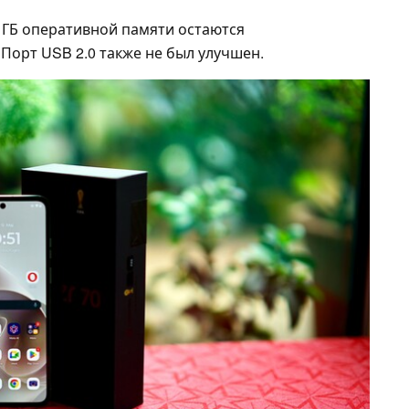
8 ГБ оперативной памяти остаются
Порт USB 2.0 также не был улучшен.