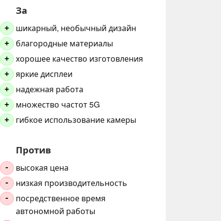
За
шикарный, необычный дизайн
+
благородные материалы
+
хорошее качество изготовления
+
яркие дисплеи
+
надежная работа
+
множество частот 5G
+
гибкое использование камеры
+
Против
высокая цена
-
низкая производительность
-
посредственное время
-
автономной работы