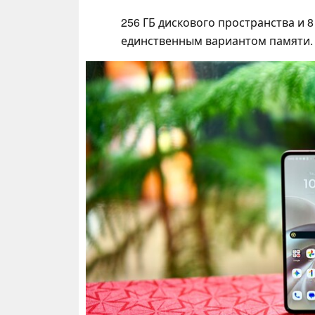
256 ГБ дискового пространства и 
единственным вариантом памяти. 