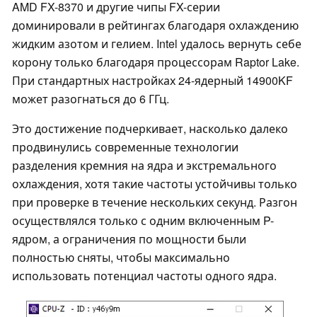
AMD FX-8370 и другие чипы FX-серии
доминировали в рейтингах благодаря охлаждению
жидким азотом и гелием. Intel удалось вернуть себе
корону только благодаря процессорам Raptor Lake.
При стандартных настройках 24-ядерный 14900KF
может разогнаться до 6 ГГц.
Это достижение подчеркивает, насколько далеко
продвинулись современные технологии
разделения кремния на ядра и экстремального
охлаждения, хотя такие частоты устойчивы только
при проверке в течение нескольких секунд. Разгон
осуществлялся только с одним включенным P-
ядром, а ограничения по мощности были
полностью сняты, чтобы максимально
использовать потенциал частоты одного ядра.