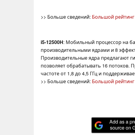
>> Больше сведений:
Большой рейтинг
i5-12500H
: Мобильный процессор на баз
производительными ядрами и 8 эффек
Производительные ядра предлагают ги
позволяет обрабатывать 16 потоков. П
частоте от 1,8 до 4,5 ГГц и поддерживае
>> Больше сведений:
Большой рейтинг
Add as a pr
source on 