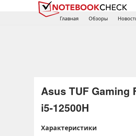
Главная
Обзоры
Новост
Asus TUF Gaming 
i5-12500H
Характеристики