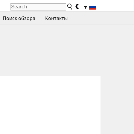
▼
Поиск обзора
Контакты