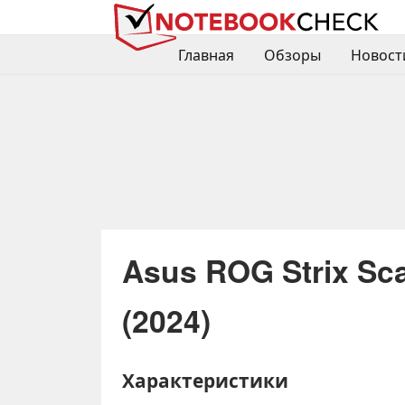
Главная
Обзоры
Новост
Asus ROG Strix Sc
(2024)
Характеристики