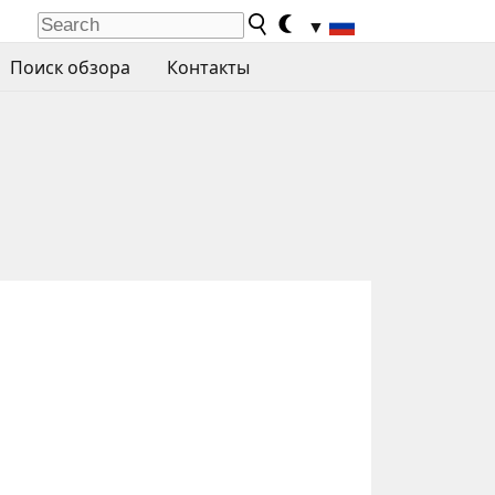
▼
Поиск обзора
Контакты