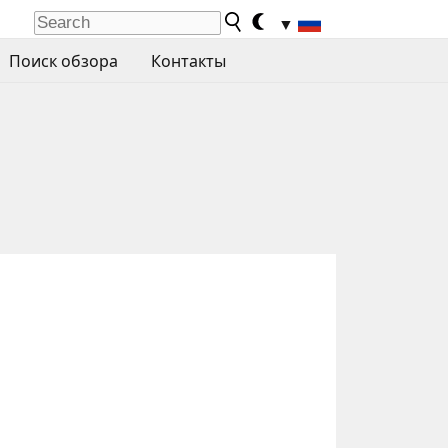
▼
Поиск обзора
Контакты