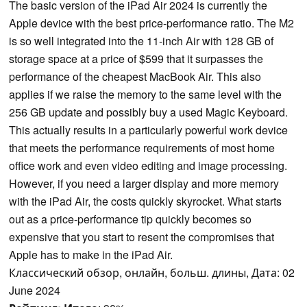
The basic version of the iPad Air 2024 is currently the
Apple device with the best price-performance ratio. The M2
is so well integrated into the 11-inch Air with 128 GB of
storage space at a price of $599 that it surpasses the
performance of the cheapest MacBook Air. This also
applies if we raise the memory to the same level with the
256 GB update and possibly buy a used Magic Keyboard.
This actually results in a particularly powerful work device
that meets the performance requirements of most home
office work and even video editing and image processing.
However, if you need a larger display and more memory
with the iPad Air, the costs quickly skyrocket. What starts
out as a price-performance tip quickly becomes so
expensive that you start to resent the compromises that
Apple has to make in the iPad Air.
Классический обзор, онлайн, больш. длины, Дата: 02
June 2024