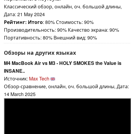
Классический обзор, онлайн, оч. большой длины,
Дата: 21 May 2024
Рейтинг:
Итого
: 80% Стоимость: 90%
Производительность: 90% Качество экрана: 90%
Портативность: 80% Внешний вид: 90%
Обзоры на других языках
M4 MacBook Air vs M3 - HOLY SMOKES the Value is
INSANE..
Источник:
Max Tech
Обзор-сравнение, онлайн, оч. большой длины, Дата:
14 March 2025