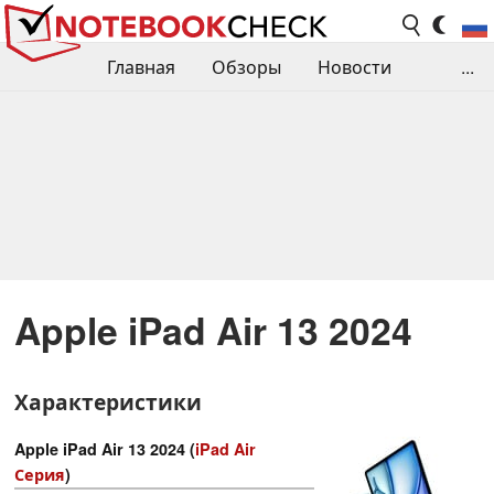
Главная
Обзоры
Новости
...
Сравнения производительности
Библиотека
Поиск обзора
Контакты
Apple iPad Air 13 2024
Характеристики
Apple iPad Air 13 2024 (
iPad Air
Серия
)