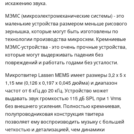
искажению звука.
МЭМС (микроэлектромеханические системы) - это
маленькие устройства размером меньше рисового
зернышка, которые могут быть изготовлены по
технологии производства микросхем. Кремниевые
МЭМС-устройства - это очень прочные устройства,
которые могут выдерживать падения без
повреждений и работать годами без усталости.
Микротвитер Lassen MEMS имеет размеры 3,2 x 5 x
1,15 мм (0,126 x 0,197 x 0,045 дюйма) и диапазон
частот от 6 кГц до 20 кГц. Устройство может
выдавать звук громкостью 115 дБ SPL при 1 Vrms
без внешнего усиления. Полностью кремниевая,
полупроводниковая конструкция твитера
позволяет ему воспроизводить музыку с большей
четкостью и детализацией, чем динамики