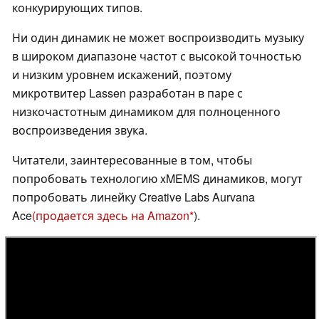
конкурирующих типов.
Ни один динамик не может воспроизводить музыку
в широком диапазоне частот с высокой точностью
и низким уровнем искажений, поэтому
микротвитер Lassen разработан в паре с
низкочастотным динамиком для полноценного
воспроизведения звука.
Читатели, заинтересованные в том, чтобы
попробовать технологию xMEMS динамиков, могут
попробовать линейку Creative Labs Aurvana
Ace
(продается здесь на Amazon
).