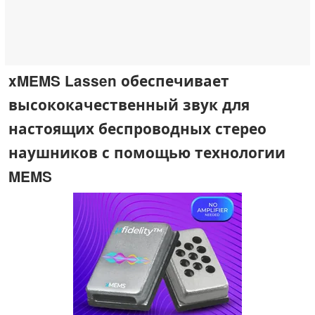
xMEMS Lassen обеспечивает
высококачественный звук для
настоящих беспроводных стерео
наушников с помощью технологии
MEMS