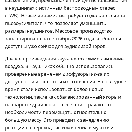
Lassen MEMS, предназначенный для использования
в наушниках с истинным беспроводным стерео
(TWS). Новый динамик не требует отдельного чипа
пьезоусилителя, что позволяет уменьшить
размеры наушников. Массовое производство
запланировано на сентябрь 2025 года, а образцы
доступны уже сейчас для аудиодизайнеров.
Для воспроизведения звука необходимо движение
воздуха. В наушниках обычно использовались
проверенные временем диффузоры из-за их
доступности и простоты изготовления. В последнее
время стали использоваться более новые
технологии, такие как сбалансированный якорь и
планарные драйверы, но все они страдают от
необходимости перемещать относительно
большую массу. Это приводит к замедлению
реакции на переходные изменения в музыке и