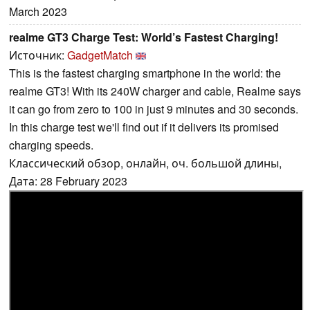
March 2023
realme GT3 Charge Test: World’s Fastest Charging!
Источник:
GadgetMatch
This is the fastest charging smartphone in the world: the
realme GT3! With its 240W charger and cable, Realme says
it can go from zero to 100 in just 9 minutes and 30 seconds.
In this charge test we'll find out if it delivers its promised
charging speeds.
Классический обзор, онлайн, оч. большой длины,
Дата: 28 February 2023