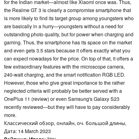
for the Indian market—almost like Xiaomi once was. Thus,
the Realme GT 3 is clearly a compromise smartphone that
is more likely to find its target group among youngsters who
are basically in a hurry—youngsters without a need for
outstanding photo quality, but for power when charging and
gaming. Thus, the smartphone has its space on the market
and even gets 3.5 stars because it offers exactly what you
can expect nowadays for the price. On top of that, it offers a
few extraordinary features with the microscope camera,
240-watt charging, and the smart notification RGB LED.
However, those who give great importance to the rather
neglected criteria will probably be better served with a
OnePlus 11 (review) or even Samsung's Galaxy S23
recently reviewed—but they will have to pay considerably
more.
Классический обзор, онлайн, оч. большой длины,
Дата: 14 March 2023