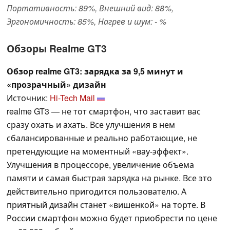
Портативность: 89%, Внешний вид: 88%,
Эргономичность: 85%, Нагрев и шум: - %
Обзоры Realme GT3
Обзор realme GT3: зарядка за 9,5 минут и
«прозрачный» дизайн
Источник:
Hi-Tech Mail
realme GT3 — не тот смартфон, что заставит вас
сразу охать и ахать. Все улучшения в нем
сбалансированные и реально работающие, не
претендующие на моментный «вау-эффект».
Улучшения в процессоре, увеличение объема
памяти и самая быстрая зарядка на рынке. Все это
действительно пригодится пользователю. А
приятный дизайн станет «вишенкой» на торте. В
России смартфон можно будет приобрести по цене