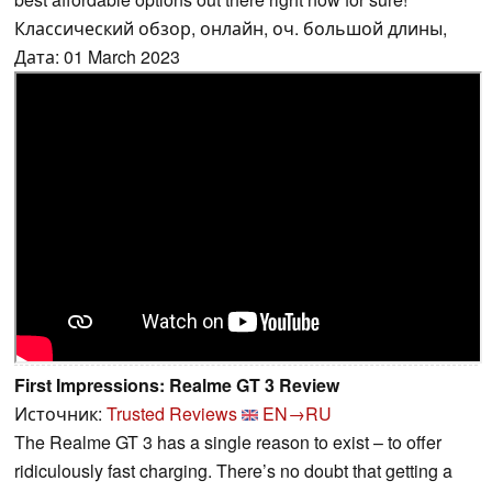
Классический обзор, онлайн, оч. большой длины,
Дата: 01 March 2023
First Impressions: Realme GT 3 Review
Источник:
Trusted Reviews
EN→RU
The Realme GT 3 has a single reason to exist – to offer
ridiculously fast charging. There’s no doubt that getting a