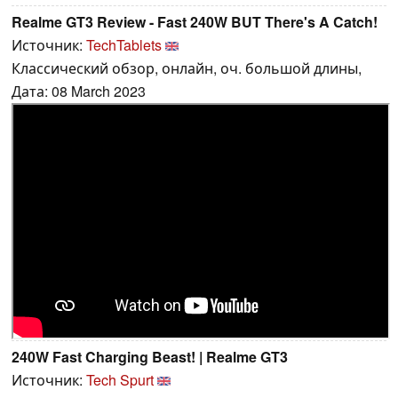
Realme GT3 Review - Fast 240W BUT There's A Catch!
Источник:
TechTablets
Классический обзор, онлайн, оч. большой длины,
Дата: 08 March 2023
240W Fast Charging Beast! | Realme GT3
Источник:
Tech Spurt