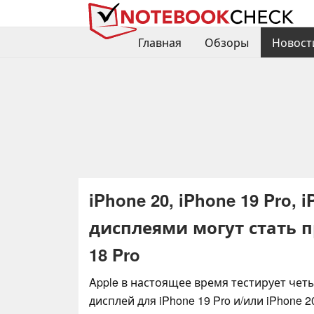
Главная
Обзоры
Новост
iPhone 20, iPhone 19 Pro,
дисплеями могут стать п
18 Pro
Apple в настоящее время тестирует че
дисплей для iPhone 19 Pro и/или iPhone 20