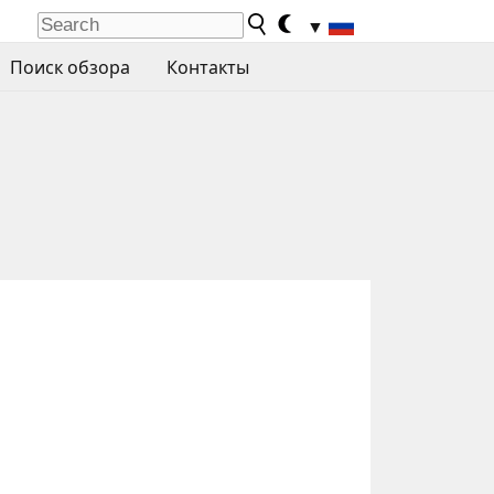
▼
Поиск обзора
Контакты