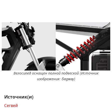
Велосипед оснащен полной подвеской (Источник
изображения: Segway)
Источник(и)
Сегвей