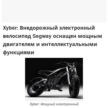
Xyber: Внедорожный электронный
велосипед Segway оснащен мощным
двигателем и интеллектуальными
функциями
Xyber: Мощный электронный