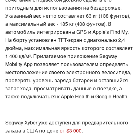
пригодным для использования на бездорожье.
Указанный вес нетто составляет 63 кг (138 фунтов),
а максимальный вес - 185 кг (408 фунтов). В
автомобиль интегрированы GPS и Apple's Find My.
На борту установлен TFT-экран с диагональю 2,4
дюйма, максимальная яркость которого составляет
1 400 кд/м². Прилагаемое приложение Segway
Mobility App позволяет пользователям определять
местоположение своего электронного велосипеда,
проверять уровень заряда батареи и оставшийся
запас хода, просматривать данные о поездке, а
также подключаться к Apple Health и Google Health.
Segway Xyber уже доступен для предварительного
заказа в США по цене
от $3 000
.