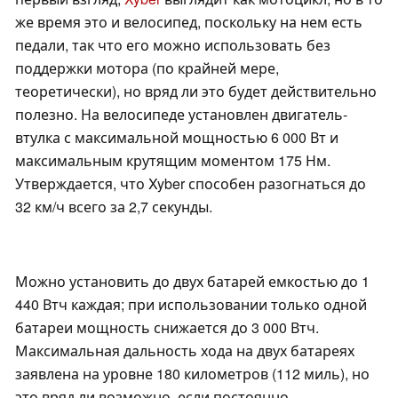
же время это и велосипед, поскольку на нем есть
педали, так что его можно использовать без
поддержки мотора (по крайней мере,
теоретически), но вряд ли это будет действительно
полезно. На велосипеде установлен двигатель-
втулка с максимальной мощностью 6 000 Вт и
максимальным крутящим моментом 175 Нм.
Утверждается, что Xyber способен разогнаться до
32 км/ч всего за 2,7 секунды.
Можно установить до двух батарей емкостью до 1
440 Втч каждая; при использовании только одной
батареи мощность снижается до 3 000 Втч.
Максимальная дальность хода на двух батареях
заявлена на уровне 180 километров (112 миль), но
это вряд ли возможно, если постоянно