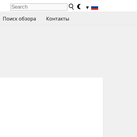
▼
Поиск обзора
Контакты