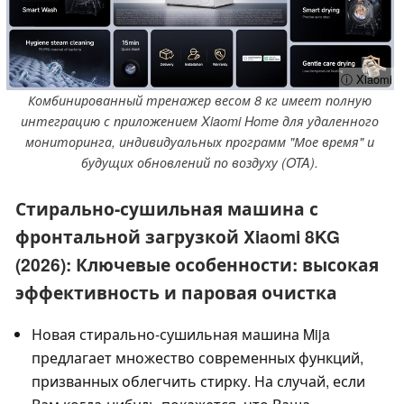
ⓘ Xiaomi
Комбинированный тренажер весом 8 кг имеет полную
интеграцию с приложением Xiaomi Home для удаленного
мониторинга, индивидуальных программ "Мое время" и
будущих обновлений по воздуху (OTA).
Стирально-сушильная машина с
фронтальной загрузкой Xiaomi 8KG
(2026): Ключевые особенности: высокая
эффективность и паровая очистка
Новая стирально-сушильная машина Mija
предлагает множество современных функций,
призванных облегчить стирку. На случай, если