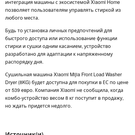
интеграция машины с экосистемой Xiaomi Home
позволяет пользователям управлять стиркой из
любого места.
Будь то установка личных предпочтений для
быстрого доступа или использование функции
стирки и сушки одним касанием, устройство
разработано для адаптации к напряженному
распорядку дня.
Сушильная машина Xiaomi Mijia Front Load Washer
Dryer (8KG) будет доступна для покупки в ЕС по цене
от 539 евро. Компания Xiaomi не сообщила, когда
комбо-устройство весом 8 кг поступит в продажу,
но ждать придется недолго.
Источник(и)