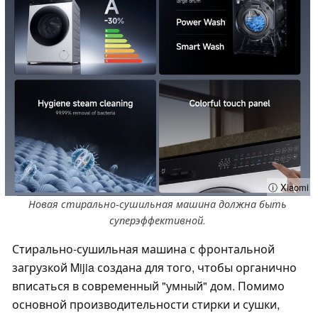
ⓘ Xiaomi
Новая стирально-сушильная машина должна быть
суперэффективной.
Стирально-сушильная машина с фронтальной
загрузкой Mijia создана для того, чтобы органично
вписаться в современный "умный" дом. Помимо
основной производительности стирки и сушки,