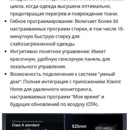
цикла, когда одежда высушена оптимально,
предотвращая перегрев и повреждение ткани.
Гибкое программирование: Включает более 30
настраиваемых программ стирки, в том числе 15-
минутную быструю стирку для
слабозагрязненной одежды.
Интуитивно понятное управление: Имеет
красочную, удобную сенсорную панель для
локального управления.
Возможность подключения к системе "умный
дом": Полная интеграция с приложением Xiaomi
Home для удаленного мониторинга,
настраиваемых программ "Мое время" и
будущих обновлений по воздуху (OTA).