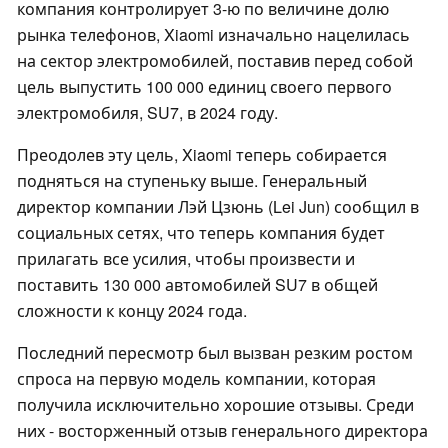
компания контролирует 3-ю по величине долю
рынка телефонов, Xiaomi изначально нацелилась
на сектор электромобилей, поставив перед собой
цель выпустить 100 000 единиц своего первого
электромобиля, SU7, в 2024 году.
Преодолев эту цель, Xiaomi теперь собирается
подняться на ступеньку выше. Генеральный
директор компании Лэй Цзюнь (Lei Jun) сообщил в
социальных сетях, что теперь компания будет
прилагать все усилия, чтобы произвести и
поставить 130 000 автомобилей SU7 в общей
сложности к концу 2024 года.
Последний пересмотр был вызван резким ростом
спроса на первую модель компании, которая
получила исключительно хорошие отзывы. Среди
них - восторженный отзыв генерального директора