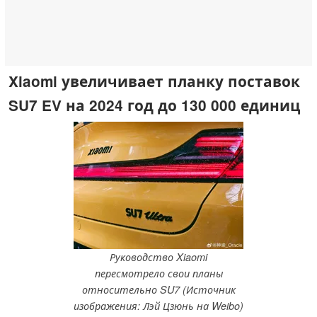
Xiaomi увеличивает планку поставок
SU7 EV на 2024 год до 130 000 единиц
Руководство Xiaomi
пересмотрело свои планы
относительно SU7 (Источник
изображения: Лэй Цзюнь на Weibo)