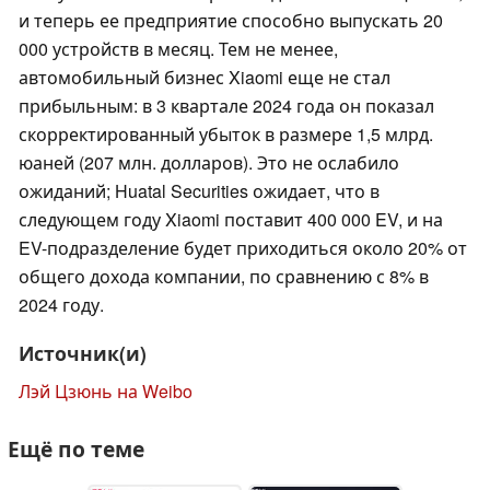
и теперь ее предприятие способно выпускать 20
000 устройств в месяц. Тем не менее,
автомобильный бизнес Xiaomi еще не стал
прибыльным: в 3 квартале 2024 года он показал
скорректированный убыток в размере 1,5 млрд.
юаней (207 млн. долларов). Это не ослабило
ожиданий; Huatal Securities ожидает, что в
следующем году Xiaomi поставит 400 000 EV, и на
EV-подразделение будет приходиться около 20% от
общего дохода компании, по сравнению с 8% в
2024 году.
Источник(и)
Лэй Цзюнь на Weibo
Ещё по теме