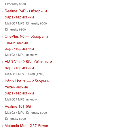
Dimensity 6300
Realme P4R - Обзоры и
характеристики
Mali-G57 MP2, Dimensity 6000
Dimensity 6300
OnePlus N6 — обзоры и
технические
характеристики
Mali-G57 MP2, unknown
HMD Vibe 2 5G - Обзоры и
характеристики
Mali-G57 MP2, T8200 (T765)
Infinix Hot 70 — обзоры и
технические
характеристики
Mali-G57 MP2, unknown
Realme 16T 5G
Mali-G57 MP2, Dimensity 6000
Dimensity 6300
Motorola Moto G37 Power