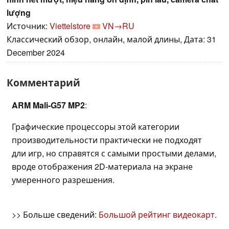
lượng
Источник:
Viettelstore
VN→RU
Классический обзор, онлайн, малой длины, Дата: 31
December 2024
Комментарий
ARM Mali-G57 MP2
:
Графические процессоры этой категории
производительности практически не подходят
дли игр, но справятся с самыми простыми делами,
вроде отображения 2D-материала на экране
умеренного разрешения.
>> Больше сведений:
Большой рейтинг видеокарт
.