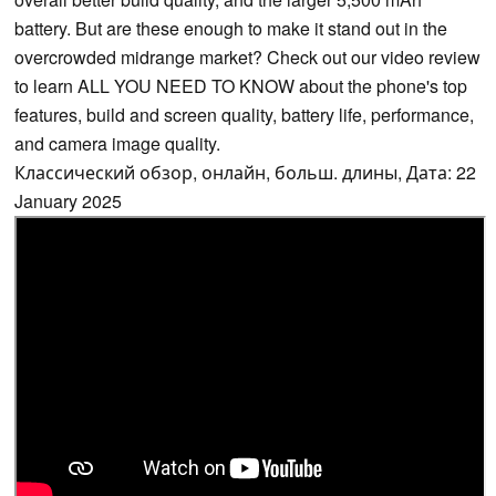
battery. But are these enough to make it stand out in the
overcrowded midrange market? Check out our video review
to learn ALL YOU NEED TO KNOW about the phone's top
features, build and screen quality, battery life, performance,
and camera image quality.
Классический обзор, онлайн, больш. длины, Дата: 22
January 2025