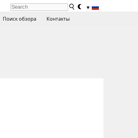
▼
Поиск обзора
Контакты