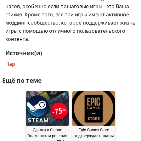
часов, особенно если пошаговые игры - это Ваша
стихия. Кроме того, все три игры имеют активное
моддинг-сообщество, которое поддерживает жизнь
игры с помощью отличного пользовательского
контента.
Источник(и)
Пар
Ещё по теме
Сделка в Steam:
Epic Games Store
Знаменитая ролевая
подтверждает планы