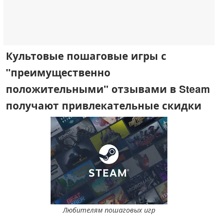
Культовые пошаговые игры с
"преимущественно
положительными" отзывами в Steam
получают привлекательные скидки
Любителям пошаговых игр