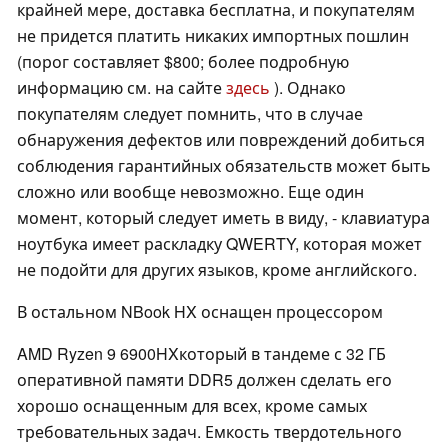
крайней мере, доставка бесплатна, и покупателям
не придется платить никаких импортных пошлин
(порог составляет $800; более подробную
информацию см. на сайте
здесь
). Однако
покупателям следует помнить, что в случае
обнаружения дефектов или повреждений добиться
соблюдения гарантийных обязательств может быть
сложно или вообще невозможно. Еще один
момент, который следует иметь в виду, - клавиатура
ноутбука имеет раскладку QWERTY, которая может
не подойти для других языков, кроме английского.
В остальном NBook HX оснащен процессором
AMD Ryzen 9 6900HXкоторый в тандеме с 32 ГБ
оперативной памяти DDR5 должен сделать его
хорошо оснащенным для всех, кроме самых
требовательных задач. Емкость твердотельного