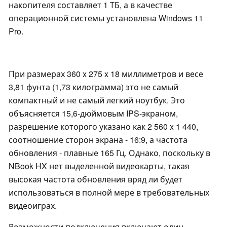
накопителя составляет 1 ТБ, а в качестве
операционной системы установлена Windows 11
Pro.
При размерах 360 x 275 x 18 миллиметров и весе
3,81 фунта (1,73 килограмма) это не самый
компактный и не самый легкий ноутбук. Это
объясняется 15,6-дюймовым IPS-экраном,
разрешение которого указано как 2 560 x 1 440,
соотношение сторон экрана - 16:9, а частота
обновления - плавные 165 Гц. Однако, поскольку в
NBook HX нет выделенной видеокарты, такая
высокая частота обновления вряд ли будет
использоваться в полной мере в требовательных
видеоиграх.
Возможности подключения включают один