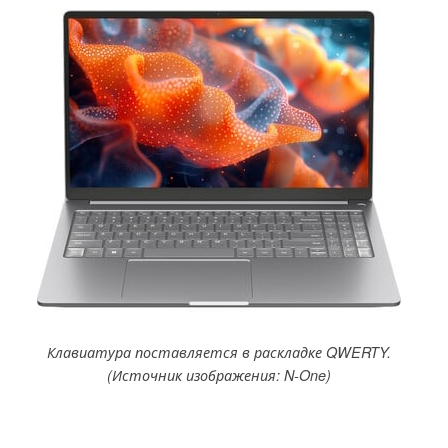
Клавиатура поставляется в раскладке QWERTY.
(Источник изображения: N-One)