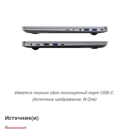
Имеется только один полноценный порт USB-C.
(Источник изображения: N-One)
Источник(и)
Banggood