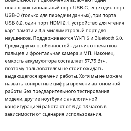
полнофункциональный порт USB-C, еще один порт
USB-C (только для передачи данных), три порта
USB 3.2, один порт HDMI 2.1, устройство для чтения
карт памяти и 3,5-миллиметровый порт для
наушников. Поддерживаются Wi-Fi 5 и Bluetooth 5.0.
Среди других особенностей - датчик отпечатков
пальцев и фронтальная камера 2 МП. Наконец,
емкость аккумулятора составляет 57,75 Втч,
поэтому пользователям не стоит ожидать
выдающегося времени работы. Хотя мы не можем
назвать конкретные цифры времени автономной
работы без предварительного тестирования
модели, другие ноутбуки с аналогичной
конфигурацией работают от 6 до 13 часов в
зависимости от сценария использования.