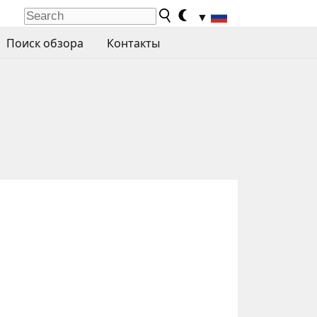
▼
Поиск обзора
Контакты