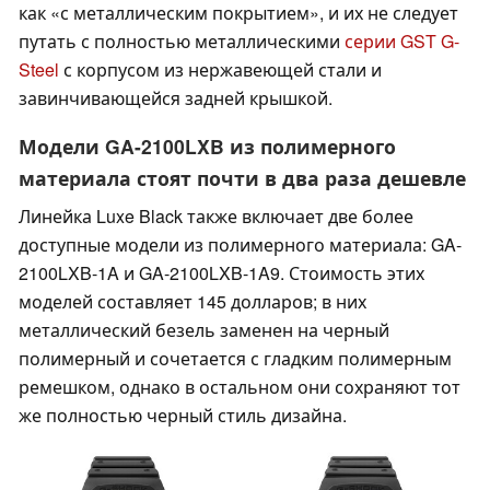
как «с металлическим покрытием», и их не следует
путать с полностью металлическими
серии GST G-
Steel
с корпусом из нержавеющей стали и
завинчивающейся задней крышкой.
Модели GA-2100LXB из полимерного
материала стоят почти в два раза дешевле
Линейка Luxe Black также включает две более
доступные модели из полимерного материала: GA-
2100LXB-1A и GA-2100LXB-1A9. Стоимость этих
моделей составляет 145 долларов; в них
металлический безель заменен на черный
полимерный и сочетается с гладким полимерным
ремешком, однако в остальном они сохраняют тот
же полностью черный стиль дизайна.