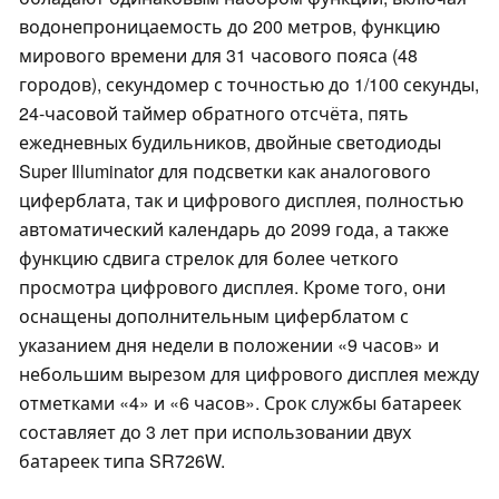
водонепроницаемость до 200 метров, функцию
мирового времени для 31 часового пояса (48
городов), секундомер с точностью до 1/100 секунды,
24-часовой таймер обратного отсчёта, пять
ежедневных будильников, двойные светодиоды
Super Illuminator для подсветки как аналогового
циферблата, так и цифрового дисплея, полностью
автоматический календарь до 2099 года, а также
функцию сдвига стрелок для более четкого
просмотра цифрового дисплея. Кроме того, они
оснащены дополнительным циферблатом с
указанием дня недели в положении «9 часов» и
небольшим вырезом для цифрового дисплея между
отметками «4» и «6 часов». Срок службы батареек
составляет до 3 лет при использовании двух
батареек типа SR726W.