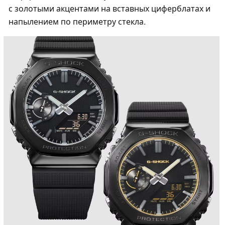
с золотыми акцентами на вставных циферблатах и
напылением по периметру стекла.