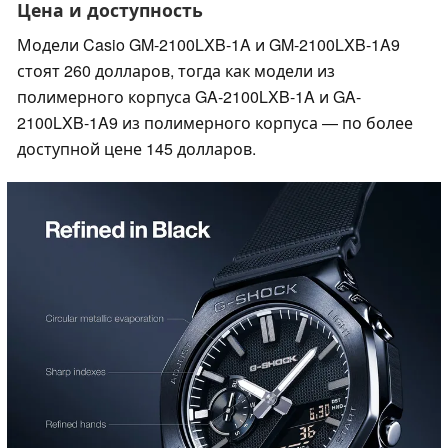
Цена и доступность
Модели Casio GM-2100LXB-1A и GM-2100LXB-1A9
стоят 260 долларов, тогда как модели из
полимерного корпуса GA-2100LXB-1A и GA-
2100LXB-1A9 из полимерного корпуса — по более
доступной цене 145 долларов.