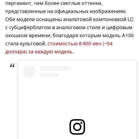
пергамент, чем более светлые оттенки,
представленные на официальных изображениях.
Обе модели оснащены аналоговой компоновкой LC
с субциферблатом в аналоговом стиле и цифровым
окошком времени, благодаря которым модель A130
стала культовой,
стоимостью 8 800 иен (~54
доллара) за каждую модель
.