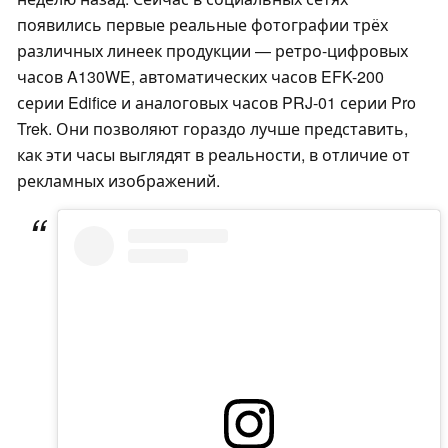
появились первые реальные фотографии трёх
различных линеек продукции — ретро-цифровых
часов A130WE, автоматических часов EFK-200
серии Edifice и аналоговых часов PRJ-01 серии Pro
Trek. Они позволяют гораздо лучше представить,
как эти часы выглядят в реальности, в отличие от
рекламных изображений.