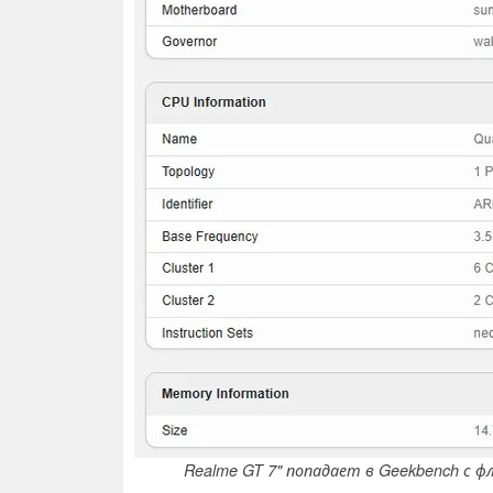
Realme GT 7" попадает в Geekbench с 