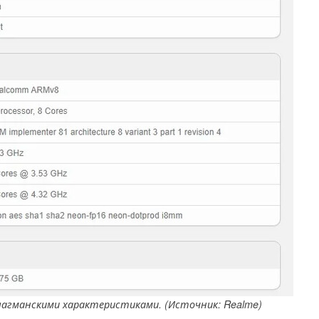
флагманскими характеристиками. (Источник: Realme)