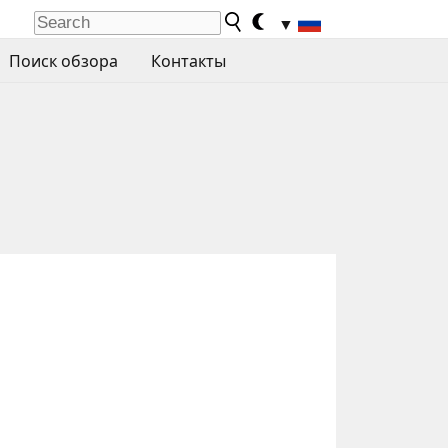
▼
Поиск обзора
Контакты