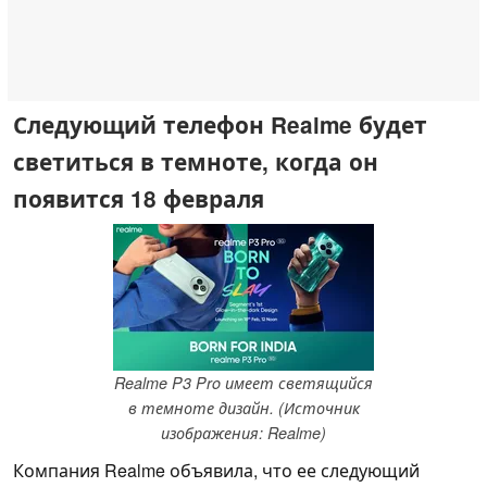
Следующий телефон Realme будет
светиться в темноте, когда он
появится 18 февраля
Realme P3 Pro имеет светящийся
в темноте дизайн. (Источник
изображения: Realme)
Компания Realme объявила, что ее следующий