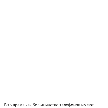
В то время как большинство телефонов имеют