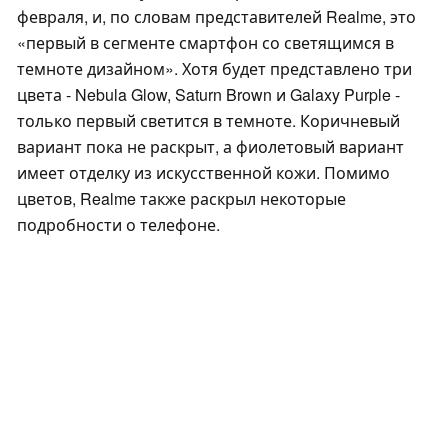
февраля, и, по словам представителей Realme, это
первый в сегменте смартфон со светящимся в
темноте дизайном
. Хотя будет представлено три
цвета - Nebula Glow, Saturn Brown и Galaxy Purple -
только первый светится в темноте. Коричневый
вариант пока не раскрыт, а фиолетовый вариант
имеет отделку из искусственной кожи. Помимо
цветов, Realme также раскрыл некоторые
подробности о телефоне.