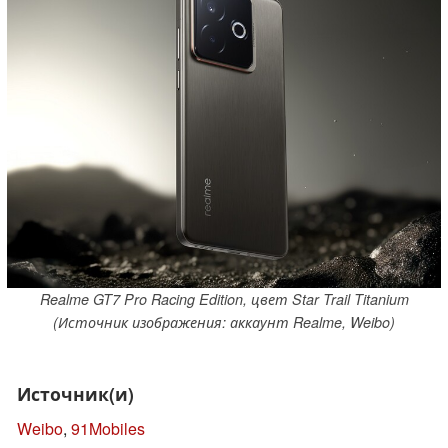
Realme GT7 Pro Racing Edition, цвет Star Trail Titanium
(Источник изображения: аккаунт Realme, Weibo)
Источник(и)
Weibo
,
91Mobiles