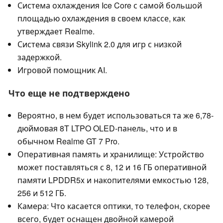
Система охлаждения Ice Core с самой большой
площадью охлаждения в своем классе, как
утверждает Realme.
Система связи Skylink 2.0 для игр с низкой
задержкой.
Игровой помощник AI.
Что еще не подтверждено
Вероятно, в нем будет использоваться та же 6,78-
дюймовая 8T LTPO OLED-панель, что и в
обычном Realme GT 7 Pro.
Оперативная память и хранилище: Устройство
может поставляться с 8, 12 и 16 ГБ оперативной
памяти LPDDR5x и накопителями емкостью 128,
256 и 512 ГБ.
Камера: Что касается оптики, то телефон, скорее
всего, будет оснащен двойной камерой