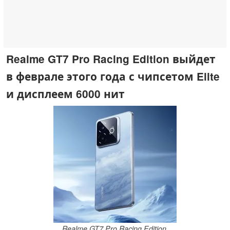
Realme GT7 Pro Racing Edition выйдет
в феврале этого года с чипсетом Elite
и дисплеем 6000 нит
Realme GT7 Pro Racing Edition,