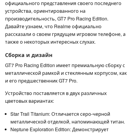
официального представления своего последнего
устройства, ориентированного на
производительность, GT7 Pro Racing Edition.
Давайте узнаем, что Realme официально
рассказали о своем грядущем игровом телефоне, а
также о некоторых интересных слухах.
Сборка и дизайн
GT7 Pro Racing Edition имеет премиальную сборку с
металлической рамкой и стеклянным корпусом, как
и его предшественник GT7 Pro.
Устройство поставляется в двух различных
цветовых вариантах:
Star Trail Titanium: Отличается серо-черной
металлической отделкой, напоминающей титан.
Neptune Exploration Edition: Демонстрирует