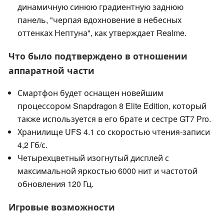
динамичную синюю градиентную заднюю
панель, "черпая вдохновение в небесных
оттенках Нептуна", как утверждает Realme.
Что было подтверждено в отношении
аппаратной части
Смартфон будет оснащен новейшим
процессором Snapdragon 8 Elite Edition, который
также используется в его брате и сестре GT7 Pro.
Хранилище UFS 4.1 со скоростью чтения-записи
4,2 Гб/с.
Четырехцветный изогнутый дисплей с
максимальной яркостью 6000 нит и частотой
обновления 120 Гц.
Игровые возможности