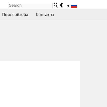
▼
Поиск обзора
Контакты