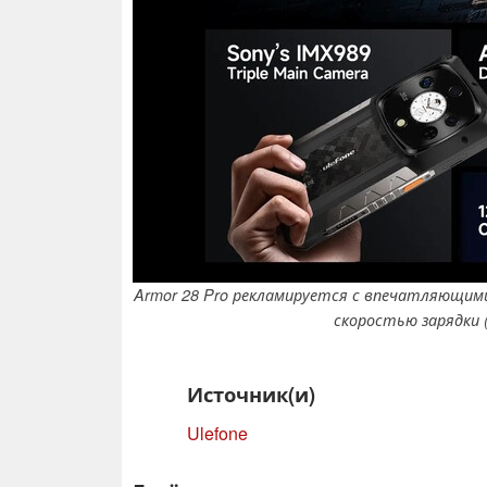
Armor 28 Pro рекламируется с впечатляющим
скоростью зарядки 
Источник(и)
Ulefone