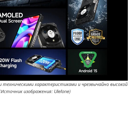
и техническими характеристиками и чрезвычайно высокой
(Источник изображения: Ulefone)