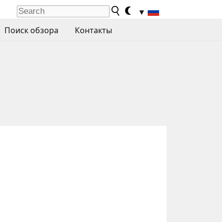
▼
Поиск обзора
Контакты