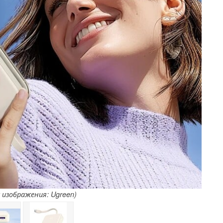
 изображения: Ugreen)