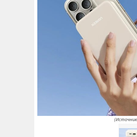
(Источник