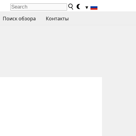
▼
Поиск обзора
Контакты