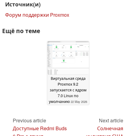
Источник(и)
Форум поддержки Proxmox
Ещё по теме
Виртуальная среда
Proxmox 9.2
запускается с ядром
7.0 Linux по
умолчанию
22 May 2026
Previous article
Next article
Доступные Redmi Buds
Солнечная