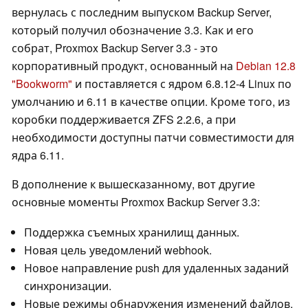
вернулась с последним выпуском Backup Server,
который получил обозначение 3.3. Как и его
собрат, Proxmox Backup Server 3.3 - это
корпоративный продукт, основанный на
Debian 12.8
"Bookworm"
и поставляется с ядром 6.8.12-4 Linux по
умолчанию и 6.11 в качестве опции. Кроме того, из
коробки поддерживается ZFS 2.2.6, а при
необходимости доступны патчи совместимости для
ядра 6.11.
В дополнение к вышесказанному, вот другие
основные моменты Proxmox Backup Server 3.3:
Поддержка съемных хранилищ данных.
Новая цель уведомлений webhook.
Новое направление push для удаленных заданий
синхронизации.
Новые режимы обнаружения изменений файлов,