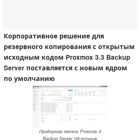
Корпоративное решение для
резервного копирования с открытым
исходным кодом Proxmox 3.3 Backup
Server поставляется с новым ядром
по умолчанию
Приборная панель Proxmox 3
Backup Server (Источник