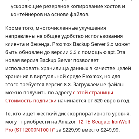
ускоряющие резервное копирование хостов и
контейнеров на основе файлов.
Кроме того, многочисленные улучшения
направлены на общее удобство использования
клиента и бэкэнда. Proxmox Backup Server 2.x может
быть обновлен до версии 3.3 с помощью apt. Эта
новая версия Backup Server позволяет
использовать хранилища данных в качестве целей
хранения в виртуальной среде Proxmox, но для
этого требуется версия 8.3. Загружаемые файлы
можно получить по адресу
с этой страницы
.
Стоимость подписки
начинается от 520 евро в год.
Те, кто ищет жесткий диск корпоративного уровня,
могут приобрести на Amazon
12 ТБ Seagate IronWolf
Pro (ST12000NT001)
за $229,99 вместо $249,99.