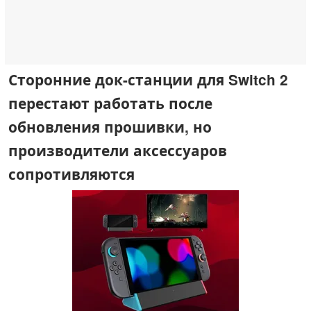
Сторонние док-станции для Switch 2
перестают работать после
обновления прошивки, но
производители аксессуаров
сопротивляются