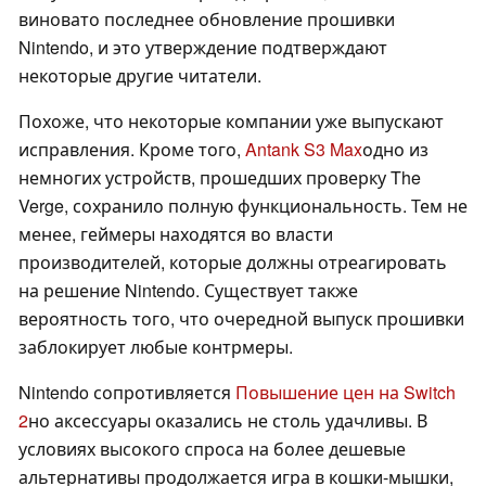
виновато последнее обновление прошивки
Nintendo, и это утверждение подтверждают
некоторые другие читатели.
Похоже, что некоторые компании уже выпускают
исправления. Кроме того,
Antank S3 Max
одно из
немногих устройств, прошедших проверку The
Verge, сохранило полную функциональность. Тем не
менее, геймеры находятся во власти
производителей, которые должны отреагировать
на решение Nintendo. Существует также
вероятность того, что очередной выпуск прошивки
заблокирует любые контрмеры.
Nintendo сопротивляется
Повышение цен на Switch
2
но аксессуары оказались не столь удачливы. В
условиях высокого спроса на более дешевые
альтернативы продолжается игра в кошки-мышки,