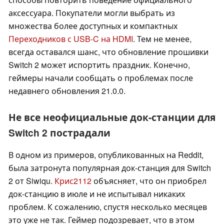
аксессуара. Покупатели могли выбрать из
множества более доступных и компактных
Переходников с USB-C на HDMI
. Тем не менее,
всегда оставался шанс, что обновление прошивки
Switch 2 может испортить праздник. Конечно,
геймеры начали сообщать о проблемах после
недавнего обновления 21.0.0.
Не все неофициальные док-станции для
Switch 2 пострадали
В одном из примеров, опубликованных на Reddit,
была затронута популярная док-станция для Switch
2 от Siwiqu.
Крис2112
объясняет, что он приобрел
док-станцию в июле и не испытывал никаких
проблем. К сожалению, спустя несколько месяцев
это уже не так. Геймер подозревает, что в этом