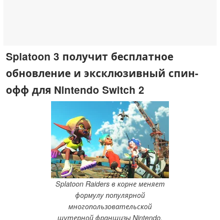
Splatoon 3 получит бесплатное
обновление и эксклюзивный спин-
офф для Nintendo Switch 2
Splatoon Raiders в корне меняет
формулу популярной
многопользовательской
шутерной франшизы Nintendo.