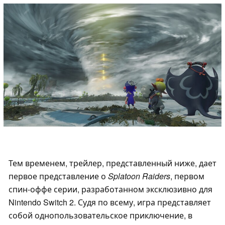
Тем временем, трейлер, представленный ниже, дает
первое представление о
Splatoon Raiders
, первом
спин-оффе серии, разработанном эксклюзивно для
Nintendo Switch 2. Судя по всему, игра представляет
собой однопользовательское приключение, в