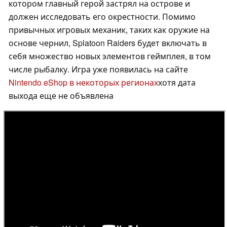
котором главный герой застрял на острове и
должен исследовать его окрестности. Помимо
привычных игровых механик, таких как оружие на
основе чернил, Splatoon Raiders будет включать в
себя множество новых элементов геймплея, в том
числе рыбалку. Игра уже появилась на сайте
Nintendo eShop в некоторых регионах
хотя дата
выхода еще не объявлена