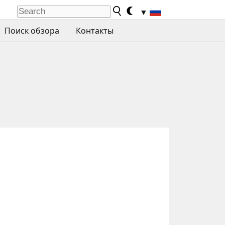
▼
Поиск обзора
Контакты