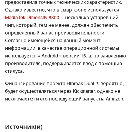
предоставила точных технических характеристик.
Однако известно, что в смартфоне используется
MediaTek Dimensity 8300
— несколько устаревший
чип, который, тем не менее, должен обеспечить
определённый запас производительности.
Согласно имеющейся на данный момент
информации, в качестве операционной системы
используется « Android » версии 16, а, по заявлению
производителя, поддерживается ввод с помощью
стилуса.
Финансирование проекта Hibreak Dual 2, вероятно,
будет осуществляться через Kickstarter, однако не
исключается и его последующий запуск на Amazon.
Источник(и)