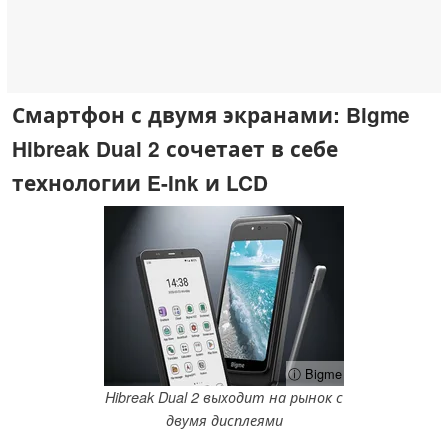
Смартфон с двумя экранами: Bigme
Hibreak Dual 2 сочетает в себе
технологии E-Ink и LCD
ⓘ Bigme
Hibreak Dual 2 выходит на рынок с
двумя дисплеями