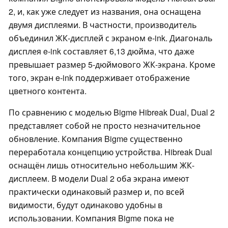
2, и, как уже следует из названия, она оснащена
двумя дисплеями. В частности, производитель
объединил ЖК-дисплей с экраном e-ink. Диагональ
дисплея e-ink составляет 6,13 дюйма, что даже
превышает размер 5-дюймового ЖК-экрана. Кроме
того, экран e-ink поддерживает отображение
цветного контента.
По сравнению с моделью Bigme Hibreak Dual, Dual 2
представляет собой не просто незначительное
обновление. Компания Bigme существенно
переработала концепцию устройства. Hibreak Dual
оснащён лишь относительно небольшим ЖК-
дисплеем. В модели Dual 2 оба экрана имеют
практически одинаковый размер и, по всей
видимости, будут одинаково удобны в
использовании. Компания Bigme пока не