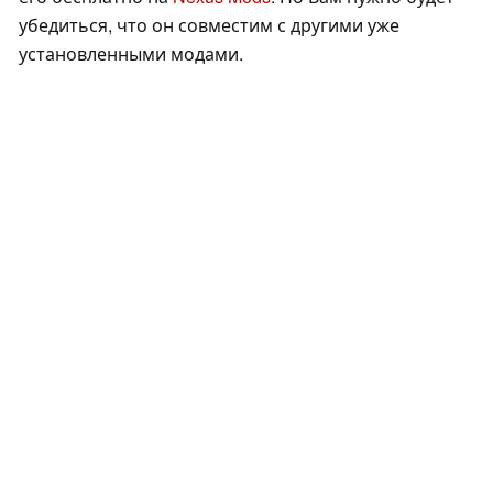
убедиться, что он совместим с другими уже
установленными модами.