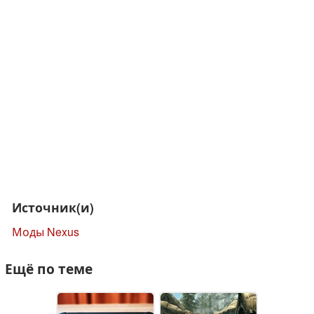
Источник(и)
Моды Nexus
Ещё по теме