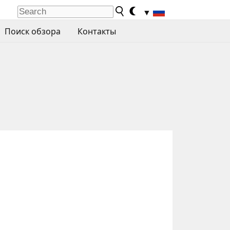
▼
Поиск обзора
Контакты