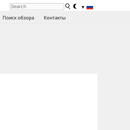
▼
Поиск обзора
Контакты