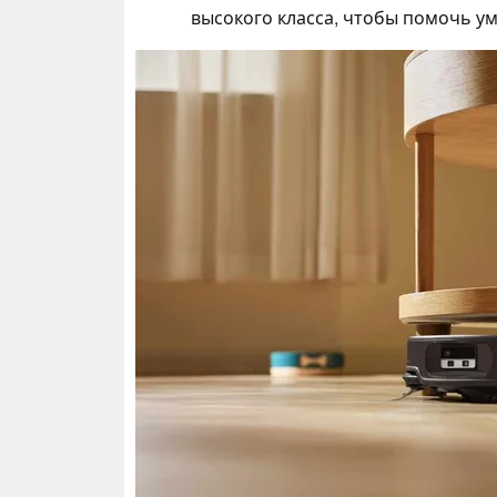
высокого класса, чтобы помочь у