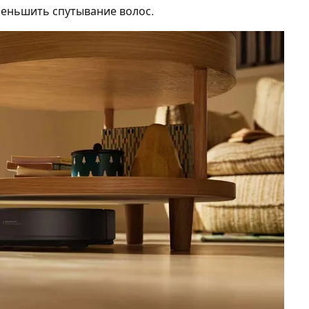
меньшить спутывание волос.