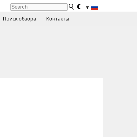
▼
Поиск обзора
Контакты