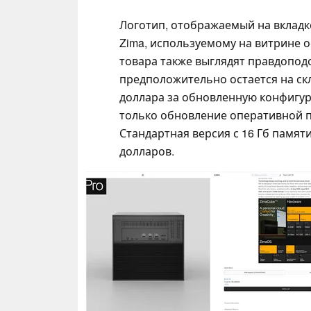
Логотип, отображаемый на вкладк
Zima, используемому на витрине 
товара также выглядят правдопод
предположительно остается на скла
доллара за обновленную конфигур
только обновление оперативной п
Стандартная версия с 16 Гб памяти
долларов.