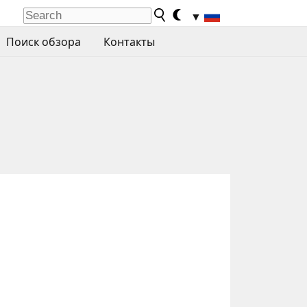
▼
Поиск обзора
Контакты