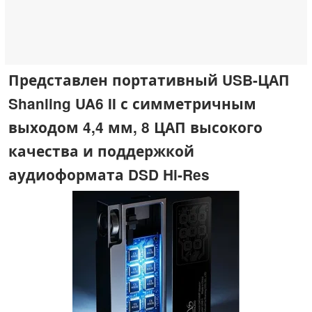
Представлен портативный USB-ЦАП
Shanling UA6 II с симметричным
выходом 4,4 мм, 8 ЦАП высокого
качества и поддержкой
аудиоформата DSD Hi-Res