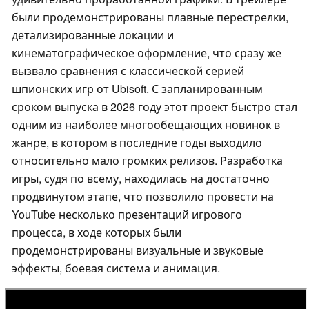
были продемонстрированы плавные перестрелки,
детализированные локации и
кинематографическое оформление, что сразу же
вызвало сравнения с классической серией
шпионских игр от Ubisoft. С запланированным
сроком выпуска в 2026 году этот проект быстро стал
одним из наиболее многообещающих новинок в
жанре, в котором в последние годы выходило
относительно мало громких релизов. Разработка
игры, судя по всему, находилась на достаточно
продвинутом этапе, что позволило провести на
YouTube несколько презентаций игрового
процесса, в ходе которых были
продемонстрированы визуальные и звуковые
эффекты, боевая система и анимация.