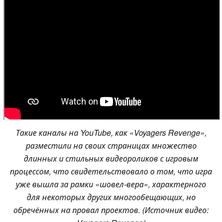
Такие каналы на YouTube, как «Voyagers Revenge»,
разместили на своих страницах множество
длинных и стильных видеороликов с игровым
процессом, что свидетельствовало о том, что игра
уже вышла за рамки «шовел-вера», характерного
для некоторых других многообещающих, но
обречённых на провал проектов. (Источник видео: