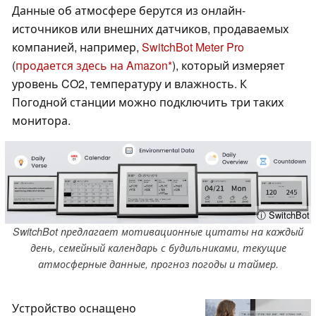
Данные об атмосфере берутся из онлайн-
источников или внешних датчиков, продаваемых
компанией, например,
SwitchBot Meter Pro
(
продается здесь на Amazon
), который измеряет
уровень CO2, температуру и влажность. К
Погодной станции можно подключить три таких
монитора.
ⓘ SwitchBot
SwitchBot предлагает мотивационные цитаты на каждый
день, семейный календарь с будильниками, текущие
атмосферные данные, прогноз погоды и таймер.
Устройство оснащено