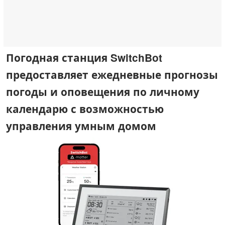
Погодная станция SwitchBot
предоставляет ежедневные прогнозы
погоды и оповещения по личному
календарю с возможностью
управления умным домом