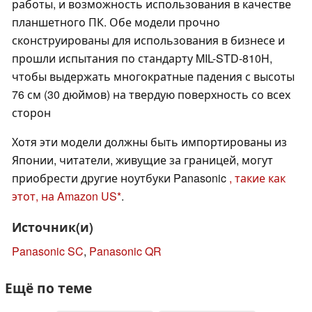
работы, и возможность использования в качестве
планшетного ПК. Обе модели прочно
сконструированы для использования в бизнесе и
прошли испытания по стандарту MIL-STD-810H,
чтобы выдержать многократные падения с высоты
76 см (30 дюймов) на твердую поверхность со всех
сторон
Хотя эти модели должны быть импортированы из
Японии, читатели, живущие за границей, могут
приобрести другие ноутбуки Panasonic
, такие как
этот, на Amazon US
.
Источник(и)
Panasonic SC
,
Panasonic QR
Ещё по теме