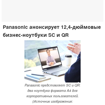
Panasonic анонсирует 12,4-дюймовые
бизнес-ноутбуки SC и QR
Panasonic представляет SC и QR:
два ноутбука формата A4 для
корпоративных пользователей.
(Источник изображения: