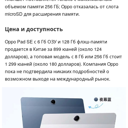
объемом памяти 256 ГБ; Oppo отказалась от слота
microSD для расширения памяти.
Цена и доступность
Oppo Pad SE с 6 Гб ОЗУ и 128 Гб флэш-памяти
продается в Китае за 899 юаней (около 124
долларов), а топовая модель с 8 Гб или 256 Гб стоит
1 299 юаней (около 180 долларов). Компания Oppo
пока не подтвердила никаких подробностей о
возможном выходе на международный рынок.