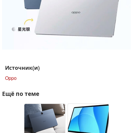
Источник(и)
Oppo
Ещё по теме