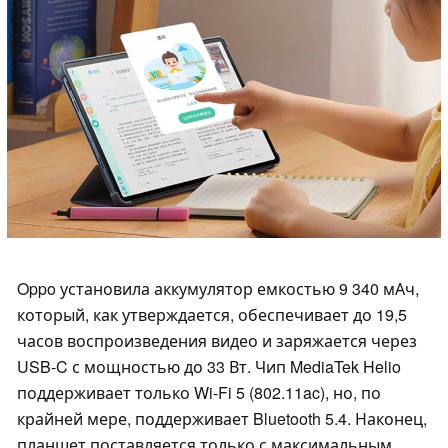
Oppo установила аккумулятор емкостью 9 340 мАч,
который, как утверждается, обеспечивает до 19,5
часов воспроизведения видео и заряжается через
USB-C с мощностью до 33 Вт. Чип MediaTek Helio
поддерживает только Wi-Fi 5 (802.11ac), но, по
крайней мере, поддерживает Bluetooth 5.4. Наконец,
планшет поставляется только с максимальным