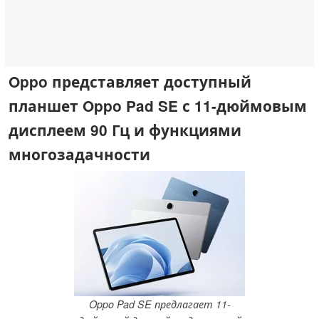
Oppo представляет доступный
планшет Oppo Pad SE с 11-дюймовым
дисплеем 90 Гц и функциями
многозадачности
Oppo Pad SE предлагает 11-