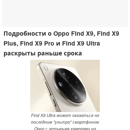
Подробности о Oppo Find X9, Find X9
Plus, Find X9 Pro и Find X9 Ultra
раскрыты раньше срока
Find X8 Ultra может оказаться не
последним "ультра" смартфоном
Oppo с четырьмя камерами на