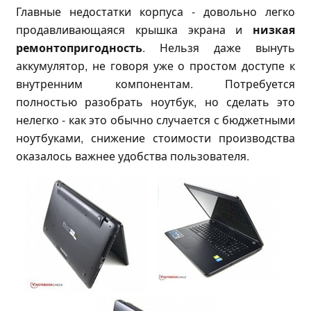
Главные недостатки корпуса - довольно легко
продавливающаяся крышка экрана и
низкая
ремонтопригодность
. Нельзя даже вынуть
аккумулятор, не говоря уже о простом доступе к
внутренним компонентам. Потребуется
полностью разобрать ноутбук, но сделать это
нелегко - как это обычно случается с бюджетными
ноутбуками, снижение стоимости производства
оказалось важнее удобства пользователя.