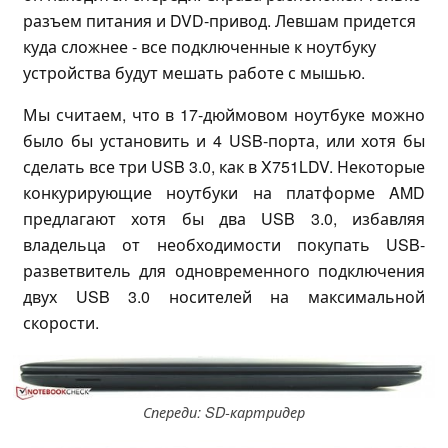
разъем питания и DVD-привод. Левшам придется
куда сложнее - все подключенные к ноутбуку
устройства будут мешать работе с мышью.
Мы считаем, что в 17-дюймовом ноутбуке можно
было бы установить и 4 USB-порта, или хотя бы
сделать все три USB 3.0, как в X751LDV. Некоторые
конкурирующие ноутбуки на платформе AMD
предлагают хотя бы два USB 3.0, избавляя
владельца от необходимости покупать USB-
разветвитель для одновременного подключения
двух USB 3.0 носителей на максимальной
скорости.
Спереди: SD-картридер