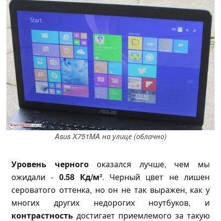
Asus X751MA на улице (облачно)
Уровень черного
оказался лучше, чем мы
ожидали -
0.58 Кд/м²
. Черный цвет не лишен
сероватого оттенка, но он не так выражен, как у
многих других недорогих ноутбуков, и
контрастность
достигает приемлемого за такую