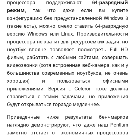
процессора поддерживают
64-разрядный
режим
, так что даже если вы купите
конфигурацию без предустановленной Windows 8
(такие есть), можно смело ставить 64-разрядную
версию Windows или Linux. Производительности
процессора не хватит для ресурсоемких задач, но
ноутбук вполне позволяет посмотреть Full HD
фильм, работать с любыми сайтами, совершать
видеозвонки (хотя встроенная веб-камера, как и у
большинства современных ноутбуков, не очень
хорошая) и пользоваться офисными
приложениями. Версия с Celeron тоже должна
справиться с этими задачами, но приложения
будут открываться гораздо медленнее.
Приведенные ниже результаты бенчмарков
наглядно демонстрируют, что даже наш Pentium
заметно отстает от экономичных процессоров