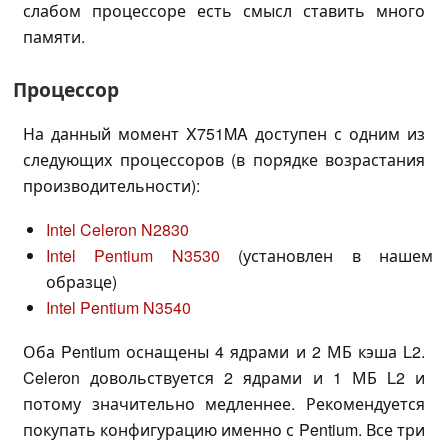
слабом процессоре есть смысл ставить много
памяти.
Процессор
На данный момент X751MA доступен с одним из
следующих процессоров (в порядке возрастания
производительности):
Intel Celeron N2830
Intel Pentium N3530
(установлен в нашем
образце)
Intel Pentium N3540
Оба Pentium оснащены 4 ядрами и 2 МБ кэша L2.
Celeron довольствуется 2 ядрами и 1 МБ L2 и
потому значительно медленнее. Рекомендуется
покупать конфигурацию именно с Pentium. Все три