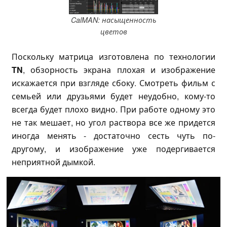
CalMAN: насыщенность
цветов
Поскольку матрица изготовлена по технологии
TN
, обзорность экрана плохая и изображение
искажается при взгляде сбоку. Смотреть фильм с
семьей или друзьями будет неудобно, кому-то
всегда будет плохо видно. При работе одному это
не так мешает, но угол раствора все же придется
иногда менять - достаточно сесть чуть по-
другому, и изображение уже подергивается
неприятной дымкой.