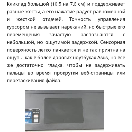
Кликпад большой (10.5 на 7.3 см) и поддерживает
разные жесты, а его нажатие радует равномерной
и жесткой отдачей. Точность управления
курсором не вызывает нареканий, но быстрые его
перемещения зачастую распознаются с
небольшой, но ощутимой задержкой. Сенсорная
поверхность легко пачкается и не так приятна на
ощупь, как в более дорогих ноутбуках Asus, но все
же достаточно гладка, чтобы не задерживать
пальцы во время прокрутки веб-страницы или
перетаскивания файла.