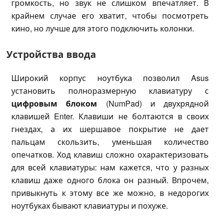
громкость, но звук не слишком впечатляет. В
крайнем случае его хватит, чтобы посмотреть
кино, но лучше для этого подключить колонки.
Устройства ввода
Широкий корпус ноутбука позволил Asus
установить полноразмерную клавиатуру с
цифровым блоком
(NumPad) и двухрядной
клавишей Enter. Клавиши не болтаются в своих
гнездах, а их шершавое покрытие не дает
пальцам скользить, уменьшая количество
опечатков. Ход клавиш сложно охарактеризовать
для всей клавиатуры: нам кажется, что у разных
клавиш даже одного блока он разный. Впрочем,
привыкнуть к этому все же можно, в недорогих
ноутбуках бывают клавиатуры и похуже.