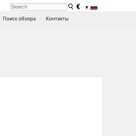
▼
Поиск обзора
Контакты