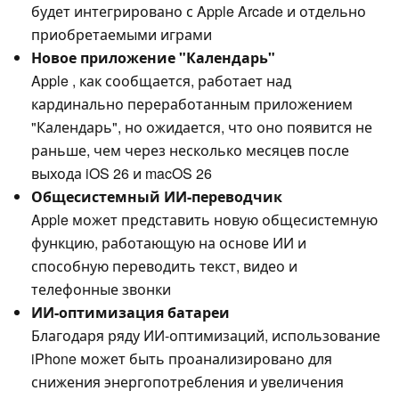
будет интегрировано с Apple Arcade и отдельно
приобретаемыми играми
Новое приложение "Календарь"
Apple , как сообщается, работает над
кардинально переработанным приложением
"Календарь", но ожидается, что оно появится не
раньше, чем через несколько месяцев после
выхода iOS 26 и macOS 26
Общесистемный ИИ-переводчик
Apple может представить новую общесистемную
функцию, работающую на основе ИИ и
способную переводить текст, видео и
телефонные звонки
ИИ-оптимизация батареи
Благодаря ряду ИИ-оптимизаций, использование
iPhone может быть проанализировано для
снижения энергопотребления и увеличения