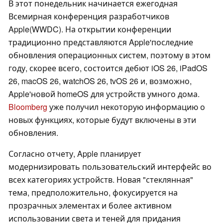
В этот понедельник начинается ежегодная
Всемирная конференция разработчиков
Apple(WWDC). На открытии конференции
традиционно представляются Apple'последние
обновления операционных систем, поэтому в этом
году, скорее всего, состоится дебют iOS 26, iPadOS
26, macOS 26, watchOS 26, tvOS 26 и, возможно,
Apple'новой homeOS для устройств умного дома.
Bloomberg
уже получил некоторую информацию о
новых функциях, которые будут включены в эти
обновления.
Согласно отчету, Apple планирует
модернизировать пользовательский интерфейс во
всех категориях устройств. Новая "стеклянная"
тема, предположительно, фокусируется на
прозрачных элементах и более активном
использовании света и теней для придания