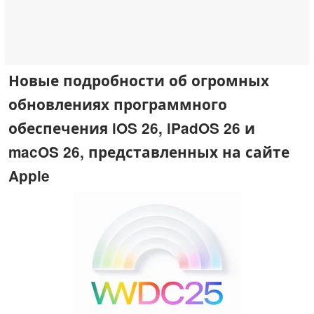
Новые подробности об огромных
обновлениях программного
обеспечения iOS 26, iPadOS 26 и
macOS 26, представленных на сайте
Apple