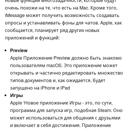
новые функции многозадачности, которые будут
очень похожи на те, что есть на Mac. Кроме того,
iMessage может получить возможность создавать
опросы и устанавливать фоны для чатов. Apple, как
сообщается, планирует ряд других новых
приложений и функций:
Preview
Apple Приложение Preview должно быть знакомо
пользователям macOS. Это приложение может
открывать и частично редактировать множество
типов документов и, как ожидается, будет
запущено на iPhone и iPad
Игры
Apple 'Новое приложение Игры - это, по сути,
программа для запуска игр, подобная Steam. Оно
может использоваться для общения с друзьями
и включает в себя достижения. Приложение