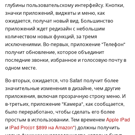
глубины пользовательскому интерфейсу. Кнопки,
значки приложений, виджеты и меню, как
ожидается, получат новый вид. Большинство
приложений ждет редизайн с небольшим
количеством новых функций, за тремя
исключениями. Во-первых, приложение "Телефон"
получит обновление, которое объединит
последние звонки, избранное и голосовую почту в
одном месте.
Во-вторых, ожидается, что Safari получит более
значительные изменения в дизайне, чем другие
приложения, включая прозрачную строку меню. И
в-третьих, приложение "Камера", как сообщается,
было переработано, чтобы сделать его более
простым в использовании. Тем временем
Apple iPad
и
iPad Pro
(от $899 на Amazon
) должны получить