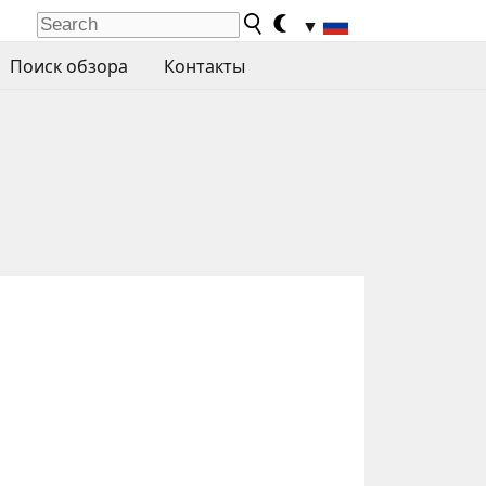
▼
Поиск обзора
Контакты