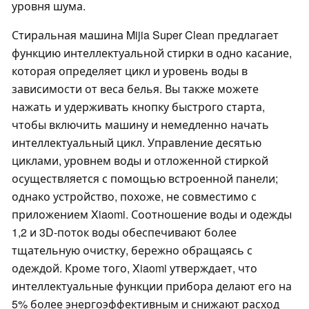
уровня шума.
Стиральная машина Mijia Super Clean предлагает
функцию интеллектуальной стирки в одно касание,
которая определяет цикл и уровень воды в
зависимости от веса белья. Вы также можете
нажать и удерживать кнопку быстрого старта,
чтобы включить машину и немедленно начать
интеллектуальный цикл. Управление десятью
циклами, уровнем воды и отложенной стиркой
осуществляется с помощью встроенной панели;
однако устройство, похоже, не совместимо с
приложением Xiaomi. Соотношение воды и одежды
1,2 и 3D-поток воды обеспечивают более
тщательную очистку, бережно обращаясь с
одеждой. Кроме того, Xiaomi утверждает, что
интеллектуальные функции прибора делают его на
5% более энергоэффективным и снижают расход