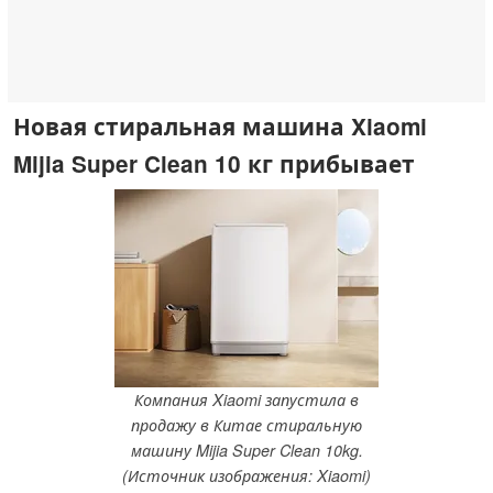
Новая стиральная машина Xiaomi
Mijia Super Clean 10 кг прибывает
Компания Xiaomi запустила в
продажу в Китае стиральную
машину Mijia Super Clean 10kg.
(Источник изображения: Xiaomi)