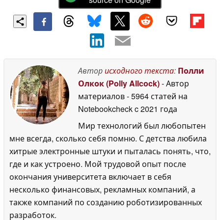
Автор
исходного текста
:
Полли
Олкок (Polly Allcock)
- Автор
материалов
- 5964 статей на
Notebookcheck
c 2021 года
Мир технологий был любопытен
мне всегда, сколько себя помню. С детства любила
хитрые электронные штуки и пыталась понять, что,
где и как устроено. Мой трудовой опыт после
окончания университета включает в себя
несколько финансовых, рекламных компаний, а
также компаний по созданию роботизированных
разработок.